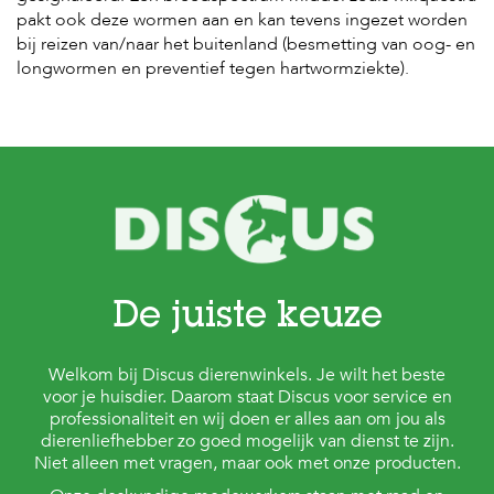
pakt ook deze wormen aan en kan tevens ingezet worden
bij reizen van/naar het buitenland (besmetting van oog- en
longwormen en preventief tegen hartwormziekte).
De juiste keuze
Welkom bij Discus dierenwinkels. Je wilt het beste
voor je huisdier. Daarom staat Discus voor service en
professionaliteit en wij doen er alles aan om jou als
dierenliefhebber zo goed mogelijk van dienst te zijn.
Niet alleen met vragen, maar ook met onze producten.