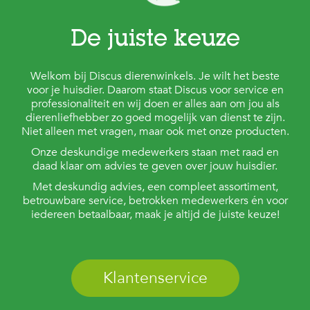
De juiste keuze
Welkom bij Discus dierenwinkels. Je wilt het beste
voor je huisdier. Daarom staat Discus voor service en
professionaliteit en wij doen er alles aan om jou als
dierenliefhebber zo goed mogelijk van dienst te zijn.
Niet alleen met vragen, maar ook met onze producten.
Onze deskundige medewerkers staan met raad en
daad klaar om advies te geven over jouw huisdier.
Met deskundig advies, een compleet assortiment,
betrouwbare service, betrokken medewerkers én voor
iedereen betaalbaar, maak je altijd de juiste keuze!
Klantenservice