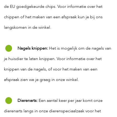
de EU goedgekeurde chips. Voor informatie over het
chippen of het maken van een afspraak kun je bij ons
langskomen in de winkel.
Nagels knippen:
Het is mogelijk om de nagels van
je huisdier te laten knippen. Voor informatie over het
knippen van de nagels, of voor het maken van een
afspraak zien we je graag in onze winkel.
Dierenarts:
Een aantal keer per jaar komt onze
dierenarts langs in onze dierenspeciaalzaak voor het