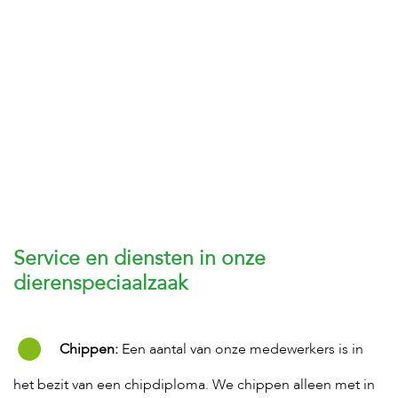
Service en diensten in onze
dierenspeciaalzaak
Chippen:
Een aantal van onze medewerkers is in
het bezit van een chipdiploma. We chippen alleen met in