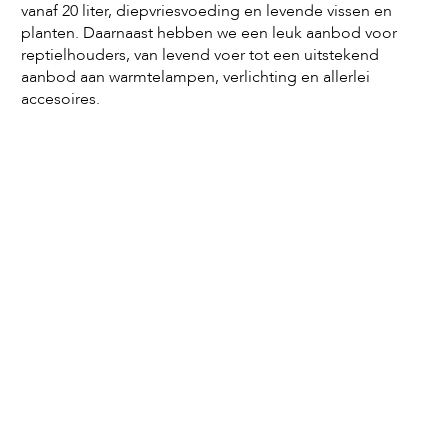
vanaf 20 liter, diepvriesvoeding en levende vissen en
planten. Daarnaast hebben we een leuk aanbod voor
reptielhouders, van levend voer tot een uitstekend
aanbod aan warmtelampen, verlichting en allerlei
accesoires.