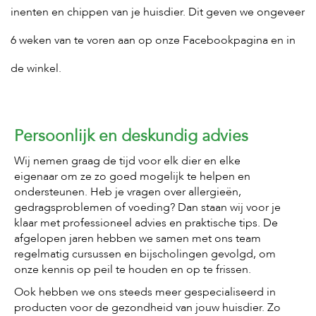
inenten en chippen van je huisdier. Dit geven we ongeveer
6 weken van te voren aan op
onze Facebookpagina
en in
de winkel.
Persoonlijk en deskundig advies
Wij nemen graag de tijd voor elk dier en elke
eigenaar om ze zo goed mogelijk te helpen en
ondersteunen. Heb je vragen over allergieën,
gedragsproblemen of voeding? Dan staan wij voor je
klaar met professioneel advies en praktische tips. De
afgelopen jaren hebben we samen met ons team
regelmatig cursussen en bijscholingen gevolgd, om
onze kennis op peil te houden en op te frissen.
Ook hebben we ons steeds meer gespecialiseerd in
producten voor de gezondheid van jouw huisdier. Zo