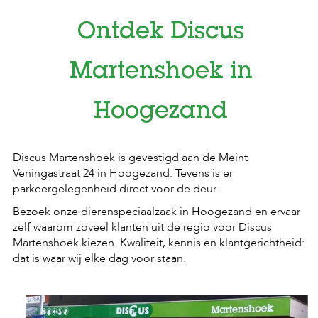
Ontdek Discus
Martenshoek in
Hoogezand
Discus Martenshoek is gevestigd aan de Meint
Veningastraat 24 in Hoogezand. Tevens is er
parkeergelegenheid direct voor de deur.
Bezoek onze dierenspeciaalzaak in Hoogezand en ervaar
zelf waarom zoveel klanten uit de regio voor Discus
Martenshoek kiezen. Kwaliteit, kennis en klantgerichtheid:
dat is waar wij elke dag voor staan.