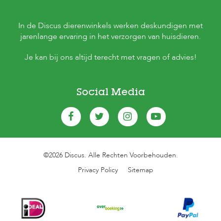
In de Discus dierenwinkels werken deskundigen met
jarenlange ervaring in het verzorgen van huisdieren.
Je kan bij ons altijd terecht met vragen of advies!
Social Media
©2026 Discus. Alle Rechten Voorbehouden.
Privacy Policy
Sitemap