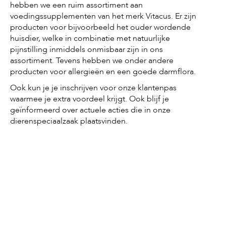
hebben we een ruim assortiment aan
voedingssupplementen van het merk Vitacus. Er zijn
producten voor bijvoorbeeld het ouder wordende
huisdier, welke in combinatie met natuurlijke
pijnstilling inmiddels onmisbaar zijn in ons
assortiment. Tevens hebben we onder andere
producten voor allergieën en een goede darmflora.
Ook kun je je inschrijven voor onze klantenpas
waarmee je extra voordeel krijgt. Ook blijf je
geïnformeerd over actuele acties die in onze
dierenspeciaalzaak plaatsvinden.