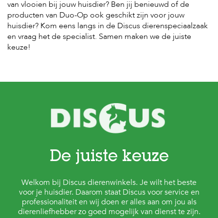
van vlooien bij jouw huisdier? Ben jij benieuwd of de
producten van Duo-Op ook geschikt zijn voor jouw
huisdier? Kom eens langs in de Discus dierenspeciaalzaak
en vraag het de specialist. Samen maken we de juiste
keuze!
De juiste keuze
Welkom bij Discus dierenwinkels. Je wilt het beste
voor je huisdier. Daarom staat Discus voor service en
professionaliteit en wij doen er alles aan om jou als
dierenliefhebber zo goed mogelijk van dienst te zijn.