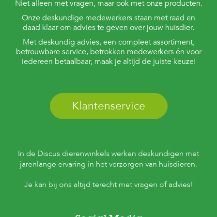
Niet alleen met vragen, maar ook met onze producten.
Onze deskundige medewerkers staan met raad en
daad klaar om advies te geven over jouw huisdier.
Met deskundig advies, een compleet assortiment,
betrouwbare service, betrokken medewerkers én voor
iedereen betaalbaar, maak je altijd de juiste keuze!
Klantenservice
In de Discus dierenwinkels werken deskundigen met
jarenlange ervaring in het verzorgen van huisdieren.
Je kan bij ons altijd terecht met vragen of advies!