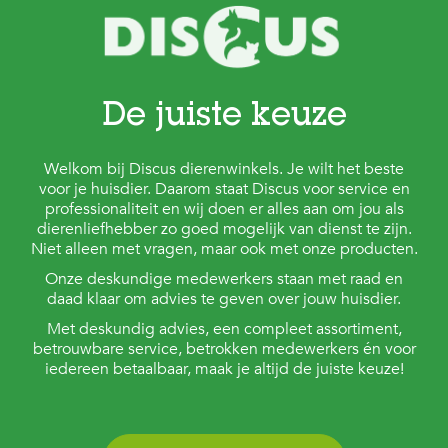
c
e
De juiste keuze
Welkom bij Discus dierenwinkels. Je wilt het beste
voor je huisdier. Daarom staat Discus voor service en
professionaliteit en wij doen er alles aan om jou als
dierenliefhebber zo goed mogelijk van dienst te zijn.
Niet alleen met vragen, maar ook met onze producten.
Onze deskundige medewerkers staan met raad en
daad klaar om advies te geven over jouw huisdier.
Met deskundig advies, een compleet assortiment,
betrouwbare service, betrokken medewerkers én voor
iedereen betaalbaar, maak je altijd de juiste keuze!