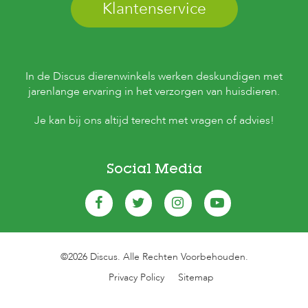
Klantenservice
In de Discus dierenwinkels werken deskundigen met
jarenlange ervaring in het verzorgen van huisdieren.
Je kan bij ons altijd terecht met vragen of advies!
Social Media
©2026 Discus. Alle Rechten Voorbehouden.
Privacy Policy
Sitemap