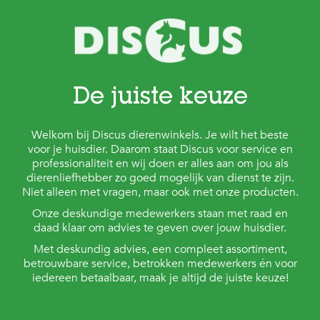
De juiste keuze
Welkom bij Discus dierenwinkels. Je wilt het beste
voor je huisdier. Daarom staat Discus voor service en
professionaliteit en wij doen er alles aan om jou als
dierenliefhebber zo goed mogelijk van dienst te zijn.
Niet alleen met vragen, maar ook met onze producten.
Onze deskundige medewerkers staan met raad en
daad klaar om advies te geven over jouw huisdier.
Met deskundig advies, een compleet assortiment,
betrouwbare service, betrokken medewerkers én voor
iedereen betaalbaar, maak je altijd de juiste keuze!