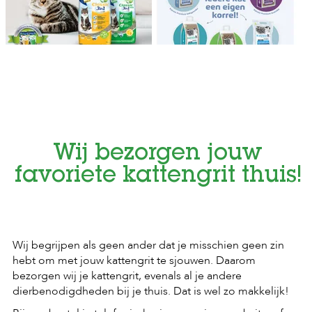
Wij bezorgen jouw
favoriete kattengrit thuis!
Wij begrijpen als geen ander dat je misschien geen zin
hebt om met jouw kattengrit te sjouwen. Daarom
bezorgen wij je kattengrit, evenals al je andere
dierbenodigdheden bij je thuis. Dat is wel zo makkelijk!