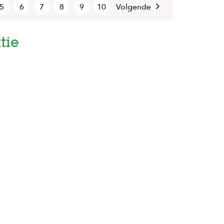
5
6
7
8
9
10
Volgende
tie