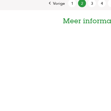
Vorige
1
2
3
4
Meer informa