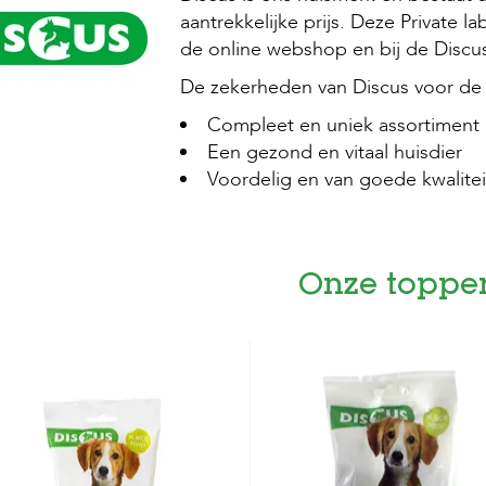
aantrekkelijke prijs. Deze Private 
de online webshop en bij de Discus
De zekerheden van Discus voor de 
Compleet en uniek assortiment
Een gezond en vitaal huisdier
Voordelig en van goede kwalitei
Onze toppe