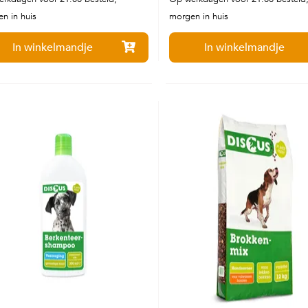
n in huis
morgen in huis
In winkelmandje
In winkelmandje