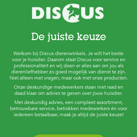
De juiste keuze
Welkom bij Discus dierenwinkels. Je wilt het beste
voor je huisdier. Daarom staat Discus voor service en
professionaliteit en wij doen er alles aan om jou als
dierenliefhebber zo goed mogelijk van dienst te zijn.
Niet alleen met vragen, maar ook met onze producten.
Onze deskundige medewerkers staan met raad en
daad klaar om advies te geven over jouw huisdier.
Met deskundig advies, een compleet assortiment,
betrouwbare service, betrokken medewerkers én voor
iedereen betaalbaar, maak je altijd de juiste keuze!