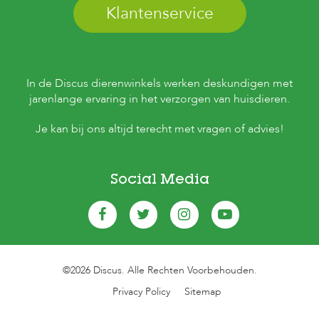
Klantenservice
In de Discus dierenwinkels werken deskundigen met
jarenlange ervaring in het verzorgen van huisdieren.
Je kan bij ons altijd terecht met vragen of advies!
Social Media
©2026 Discus. Alle Rechten Voorbehouden.
Privacy Policy
Sitemap