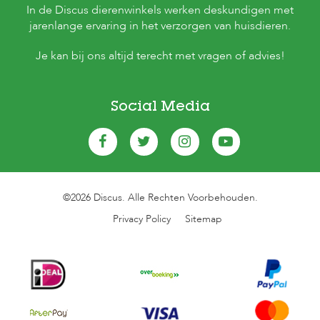
In de Discus dierenwinkels werken deskundigen met
jarenlange ervaring in het verzorgen van huisdieren.
Je kan bij ons altijd terecht met vragen of advies!
Social Media
©2026 Discus. Alle Rechten Voorbehouden.
Privacy Policy
Sitemap