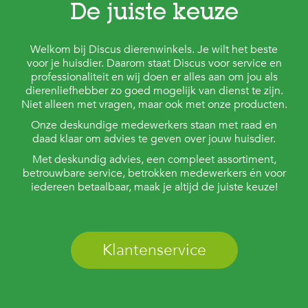
De juiste keuze
Welkom bij Discus dierenwinkels. Je wilt het beste
voor je huisdier. Daarom staat Discus voor service en
professionaliteit en wij doen er alles aan om jou als
dierenliefhebber zo goed mogelijk van dienst te zijn.
Niet alleen met vragen, maar ook met onze producten.
Onze deskundige medewerkers staan met raad en
daad klaar om advies te geven over jouw huisdier.
Met deskundig advies, een compleet assortiment,
betrouwbare service, betrokken medewerkers én voor
iedereen betaalbaar, maak je altijd de juiste keuze!
Klantenservice