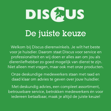
De juiste keuze
Welkom bij Discus dierenwinkels. Je wilt het beste
voor je huisdier. Daarom staat Discus voor service en
professionaliteit en wij doen er alles aan om jou als
dierenliefhebber zo goed mogelijk van dienst te zijn.
Niet alleen met vragen, maar ook met onze producten.
Onze deskundige medewerkers staan met raad en
daad klaar om advies te geven over jouw huisdier.
Met deskundig advies, een compleet assortiment,
betrouwbare service, betrokken medewerkers én voor
iedereen betaalbaar, maak je altijd de juiste keuze!