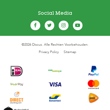
Social Media
©2026 Discus. Alle Rechten Voorbehouden.
Privacy Policy
Sitemap