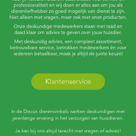
professionaliteit en wij doen er alles aan om jou als
dierenliefhebber zo goed mogelijk van dienst te zijn.
Niet alleen met vragen, maar ook met onze producten.
Onze deskundige medewerkers staan met raad en
daad klaar om advies te geven over jouw huisdier.
Met deskundig advies, een compleet assortiment,
betrouwbare service, betrokken medewerkers én voor
iedereen betaalbaar, maak je altijd de juiste keuze!
Klantenservice
In de Discus dierenwinkels werken deskundigen met
jarenlange ervaring in het verzorgen van huisdieren.
Je kan bij ons altijd terecht met vragen of advies!