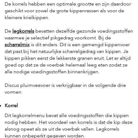
De korrels hebben een optimale grootte en zijn daardoor
geschikt voor zowel de grote kippenrassen als voor de
kleinere krielkippen.
De
legkorrels
bevatten dezelfde gezonde voedingsstoffen
waarmee je selectief pikgedrag voorkomt. Bij de
scharrelmix
is dit anders. Dit is een gemengd kippenvoer
dat past bij het natuurlijke scharrelgedrag van kippen. Je
kippen pikken eerst de lekkerste granen eruit. Let er altijd
goed op dat ze de voerbak helemaal leeg eten zodat ze
alle nodige voedingsstoffen binnenkrijgen.
Discus pluimveevoer is verkrijgbaar in de volgende drie
vormen:
Korrel
Dit legkorrelmenu bevat alle voedingsstoffen die kippen
nodig hebben. Het voordeel van korrels is dat de kip deze
alsnog opeet als ze uit de voerbak vallen. Legkorrels
kunnen onbeperkt gegeven worden.