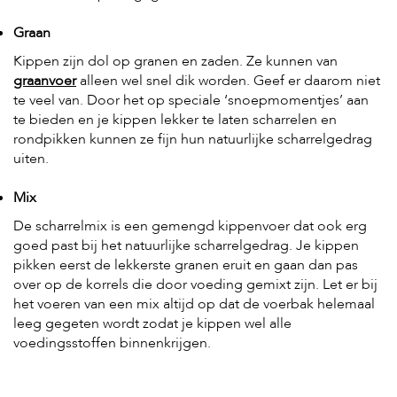
Graan
Kippen zijn dol op granen en zaden. Ze kunnen van
graanvoer
alleen wel snel dik worden. Geef er daarom niet
te veel van. Door het op speciale ‘snoepmomentjes’ aan
te bieden en je kippen lekker te laten scharrelen en
rondpikken kunnen ze fijn hun natuurlijke scharrelgedrag
uiten.
Mix
De scharrelmix is een gemengd kippenvoer dat ook erg
goed past bij het natuurlijke scharrelgedrag. Je kippen
pikken eerst de lekkerste granen eruit en gaan dan pas
over op de korrels die door voeding gemixt zijn. Let er bij
het voeren van een mix altijd op dat de voerbak helemaal
leeg gegeten wordt zodat je kippen wel alle
voedingsstoffen binnenkrijgen.