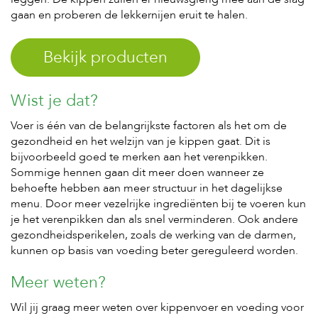
gaan en proberen de lekkernijen eruit te halen.
Bekijk producten
Wist je dat?
Voer is één van de belangrijkste factoren als het om de
gezondheid en het welzijn van je kippen gaat. Dit is
bijvoorbeeld goed te merken aan het verenpikken.
Sommige hennen gaan dit meer doen wanneer ze
behoefte hebben aan meer structuur in het dagelijkse
menu. Door meer vezelrijke ingrediënten bij te voeren kun
je het verenpikken dan als snel verminderen. Ook andere
gezondheidsperikelen, zoals de werking van de darmen,
kunnen op basis van voeding beter gereguleerd worden.
Meer weten?
Wil jij graag meer weten over kippenvoer en voeding voor