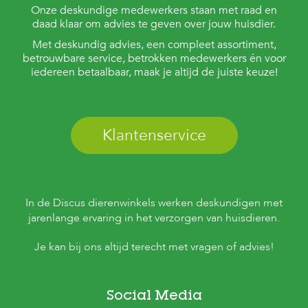
Onze deskundige medewerkers staan met raad en
daad klaar om advies te geven over jouw huisdier.
Met deskundig advies, een compleet assortiment,
betrouwbare service, betrokken medewerkers én voor
iedereen betaalbaar, maak je altijd de juiste keuze!
Klantenservice
In de Discus dierenwinkels werken deskundigen met
jarenlange ervaring in het verzorgen van huisdieren.
Je kan bij ons altijd terecht met vragen of advies!
Social Media