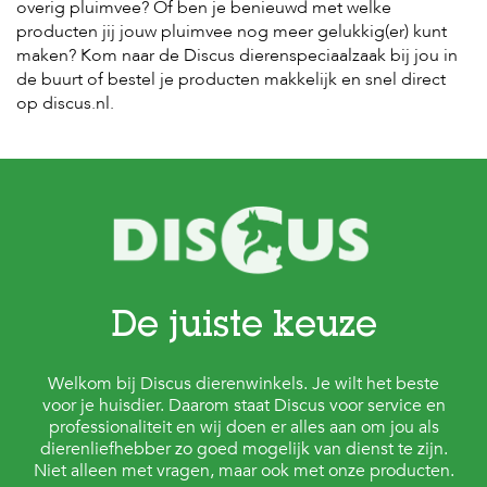
overig pluimvee? Of ben je benieuwd met welke
producten jij jouw pluimvee nog meer gelukkig(er) kunt
maken? Kom naar de Discus dierenspeciaalzaak bij jou in
de buurt of bestel je producten makkelijk en snel direct
op discus.nl.
De juiste keuze
Welkom bij Discus dierenwinkels. Je wilt het beste
voor je huisdier. Daarom staat Discus voor service en
professionaliteit en wij doen er alles aan om jou als
dierenliefhebber zo goed mogelijk van dienst te zijn.
Niet alleen met vragen, maar ook met onze producten.