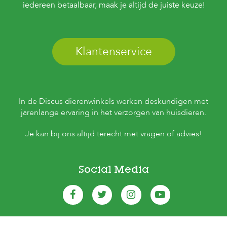
iedereen betaalbaar, maak je altijd de juiste keuze!
Klantenservice
In de Discus dierenwinkels werken deskundigen met
jarenlange ervaring in het verzorgen van huisdieren.
Je kan bij ons altijd terecht met vragen of advies!
Social Media