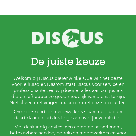
De juiste keuze
Welkom bij Discus dierenwinkels. Je wilt het beste
voor je huisdier. Daarom staat Discus voor service en
professionaliteit en wij doen er alles aan om jou als
dierenliefhebber zo goed mogelijk van dienst te zijn.
Niet alleen met vragen, maar ook met onze producten.
Onze deskundige medewerkers staan met raad en
daad klaar om advies te geven over jouw huisdier.
Met deskundig advies, een compleet assortiment,
betrouwbare service, betrokken medewerkers én voor