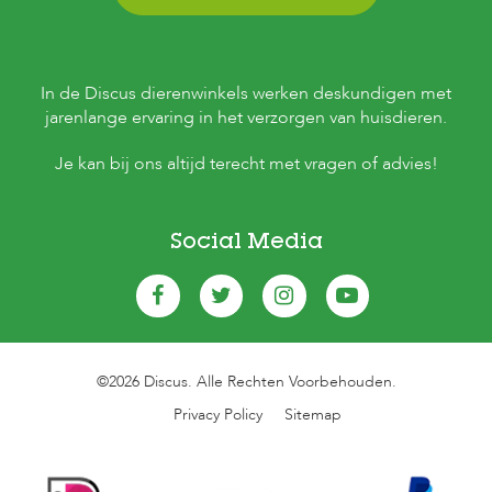
In de Discus dierenwinkels werken deskundigen met
jarenlange ervaring in het verzorgen van huisdieren.
Je kan bij ons altijd terecht met vragen of advies!
Social Media
©2026 Discus. Alle Rechten Voorbehouden.
Privacy Policy
Sitemap