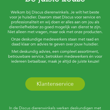
Welkom bij Discus dierenwinkels. Je wilt het beste
voor je huisdier. Daarom staat Discus voor service en
professionaliteit en wij doen er alles aan om jou als
dierenliefhebber zo goed mogelijk van dienst te zijn.
Niet alleen met vragen, maar ook met onze producten.
Onze deskundige medewerkers staan met raad en
daad klaar om advies te geven over jouw huisdier.
Met deskundig advies, een compleet assortiment,
betrouwbare service, betrokken medewerkers én voor
iedereen betaalbaar, maak je altijd de juiste keuze!
Klantenservice
In de Discus dierenwinkels werken deskundigen met