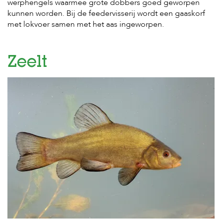
werphengels waarmee grote dobbers goed geworpen
kunnen worden. Bij de feedervisserij wordt een gaaskorf
met lokvoer samen met het aas ingeworpen.
Zeelt