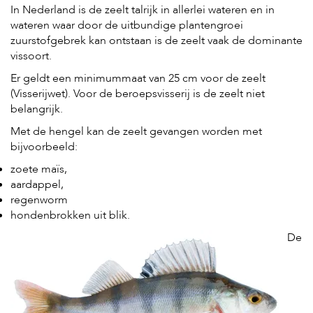
In Nederland is de zeelt talrijk in allerlei wateren en in
wateren waar door de uitbundige plantengroei
zuurstofgebrek kan ontstaan is de zeelt vaak de dominante
vissoort.
Er geldt een minimummaat van 25 cm voor de zeelt
(Visserijwet). Voor de beroepsvisserij is de zeelt niet
belangrijk.
Met de hengel kan de zeelt gevangen worden met
bijvoorbeeld:
zoete maïs,
aardappel,
regenworm
hondenbrokken uit blik.
De