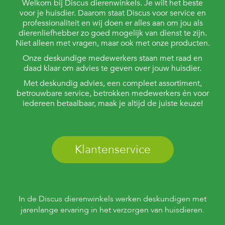
Welkom bij Discus dierenwinkels. Je wilt het beste
voor je huisdier. Daarom staat Discus voor service en
professionaliteit en wij doen er alles aan om jou als
dierenliefhebber zo goed mogelijk van dienst te zijn.
Niet alleen met vragen, maar ook met onze producten.
Onze deskundige medewerkers staan met raad en
daad klaar om advies te geven over jouw huisdier.
Met deskundig advies, een compleet assortiment,
betrouwbare service, betrokken medewerkers én voor
iedereen betaalbaar, maak je altijd de juiste keuze!
Klantenservice
In de Discus dierenwinkels werken deskundigen met
jarenlange ervaring in het verzorgen van huisdieren.