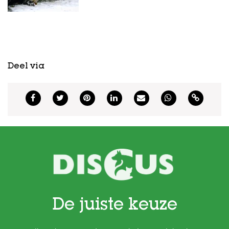
Deel via
De juiste keuze