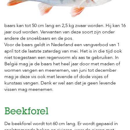
baars kan tot 50 cm lang en 2,5 kg zwaar worden. Hij kan 16
jaar oud worden. Verwanten van deze soort zijn onder
andere de snoekbaars en de pos.
Voor de baars geldt in Nederland een vangverbod van 1
april tot de laatste zaterdag van mei. Het is in die tijd ook
niet toegestaan een regenworm als aas te gebruiken. In
België mag je de baars het heel jaar door met maden of
wormen vangen en meenemen, van juni tot december
mag je deze vis ook met levende of dode visjes of
kunstaas vangen. Denk er wel aan dat je geen levende
vissen mag meenemen.
Beekforel
De beekforel wordt tot 60 cm lang. Er wordt gepaaid in