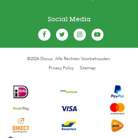
Social Media
©2026 Discus. Alle Rechten Voorbehouden.
Privacy Policy
Sitemap