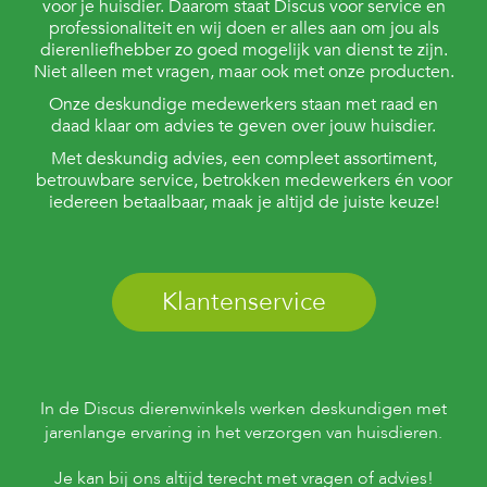
voor je huisdier. Daarom staat Discus voor service en
professionaliteit en wij doen er alles aan om jou als
dierenliefhebber zo goed mogelijk van dienst te zijn.
Niet alleen met vragen, maar ook met onze producten.
Onze deskundige medewerkers staan met raad en
daad klaar om advies te geven over jouw huisdier.
Met deskundig advies, een compleet assortiment,
betrouwbare service, betrokken medewerkers én voor
iedereen betaalbaar, maak je altijd de juiste keuze!
Klantenservice
In de Discus dierenwinkels werken deskundigen met
jarenlange ervaring in het verzorgen van huisdieren.
Je kan bij ons altijd terecht met vragen of advies!