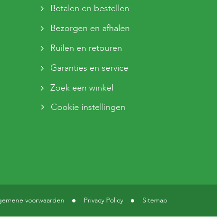
Betalen en bestellen
Bezorgen en afhalen
Ruilen en retouren
Garanties en service
Zoek een winkel
Cookie instellingen
gemene voorwaarden
Privacy Policy
Sitemap