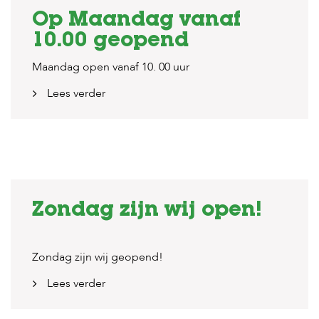
Op Maandag vanaf
10.00 geopend
Maandag open vanaf 10. 00 uur
Lees verder
Zondag zijn wij open!
Zondag zijn wij geopend!
Lees verder