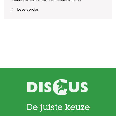
Lees verder
De juiste keuze