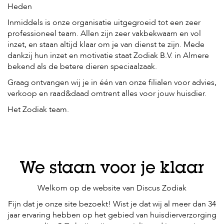
Heden
Inmiddels is onze organisatie uitgegroeid tot een zeer
professioneel team. Allen zijn zeer vakbekwaam en vol
inzet, en staan altijd klaar om je van dienst te zijn. Mede
dankzij hun inzet en motivatie staat Zodiak B.V. in Almere
bekend als de betere dieren speciaalzaak.
Graag ontvangen wij je in één van onze filialen voor advies,
verkoop en raad&daad omtrent alles voor jouw huisdier.
Het Zodiak team.
We staan voor je klaar
Welkom op de website van Discus Zodiak
Fijn dat je onze site bezoekt! Wist je dat wij al meer dan 34
jaar ervaring hebben op het gebied van huisdierverzorging