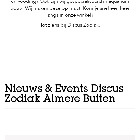
en voeding? Ook zijn wij gespecialiseerd in aquarium
bouw. Wij maken deze op maat .Kom je snel een keer
langs in onze winkel?
Tot ziens bij Discus Zodiak.
Nieuws & Events Discus
Zodiak Almere Buiten