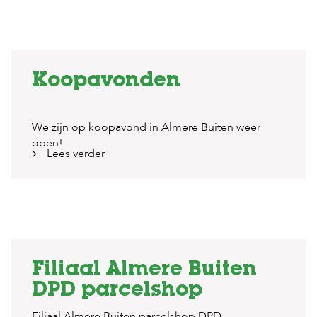
Koopavonden
We zijn op koopavond in Almere Buiten weer
open!
Lees verder
Filiaal Almere Buiten
DPD parcelshop
Filiaal Almere Buiten parcelshop DPD