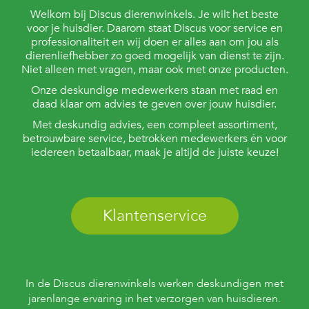
Welkom bij Discus dierenwinkels. Je wilt het beste
voor je huisdier. Daarom staat Discus voor service en
professionaliteit en wij doen er alles aan om jou als
dierenliefhebber zo goed mogelijk van dienst te zijn.
Niet alleen met vragen, maar ook met onze producten.
Onze deskundige medewerkers staan met raad en
daad klaar om advies te geven over jouw huisdier.
Met deskundig advies, een compleet assortiment,
betrouwbare service, betrokken medewerkers én voor
iedereen betaalbaar, maak je altijd de juiste keuze!
Klantenservice
In de Discus dierenwinkels werken deskundigen met
jarenlange ervaring in het verzorgen van huisdieren.