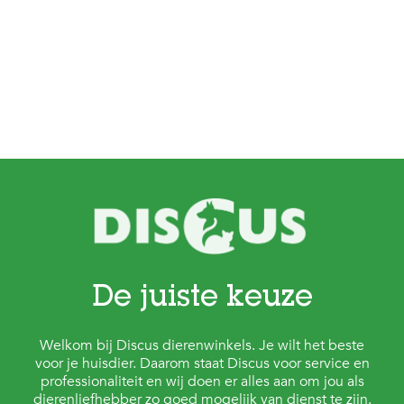
De juiste keuze
Welkom bij Discus dierenwinkels. Je wilt het beste
voor je huisdier. Daarom staat Discus voor service en
professionaliteit en wij doen er alles aan om jou als
dierenliefhebber zo goed mogelijk van dienst te zijn.