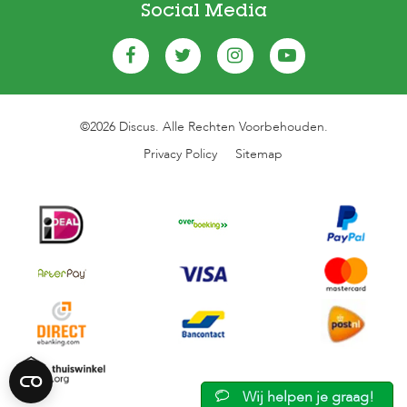
Social Media
©2026 Discus. Alle Rechten Voorbehouden.
Privacy Policy
Sitemap
Wij helpen je graag!