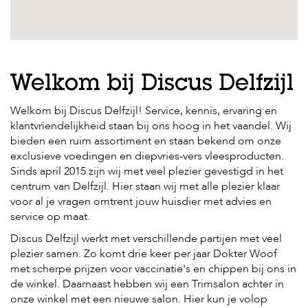
c
e
Welkom bij Discus Delfzijl
Welkom bij Discus Delfzijl! Service, kennis, ervaring en
klantvriendelijkheid staan bij ons hoog in het vaandel. Wij
bieden een ruim assortiment en staan bekend om onze
exclusieve voedingen en diepvries-vers vleesproducten.
Sinds april 2015 zijn wij met veel plezier gevestigd in het
centrum van Delfzijl. Hier staan wij met alle plezier klaar
voor al je vragen omtrent jouw huisdier met advies en
service op maat.
Discus Delfzijl werkt met verschillende partijen met veel
plezier samen. Zo komt drie keer per jaar Dokter Woof
met scherpe prijzen voor vaccinatie's en chippen bij ons in
de winkel. Daarnaast hebben wij een Trimsalon achter in
onze winkel met een nieuwe salon. Hier kun je volop