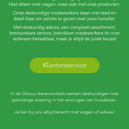
Niet alleen met vragen, maar ook met onze producten.
Onze deskundige medewerkers staan met raad en
daad klaar om advies te geven over jouw huisdier.
Met deskundig advies, een compleet assortiment,
betrouwbare service, betrokken medewerkers én voor
iedereen betaalbaar, maak je altijd de juiste keuze!
Klantenservice
In de Discus dierenwinkels werken deskundigen met
jarenlange ervaring in het verzorgen van huisdieren.
Je kan bij ons altijd terecht met vragen of advies!