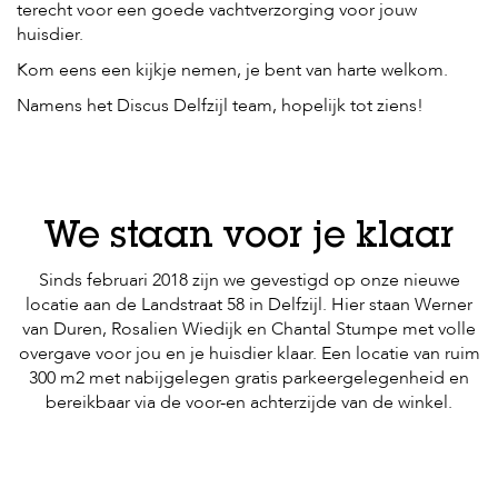
terecht voor een goede vachtverzorging voor jouw
huisdier.
Kom eens een kijkje nemen, je bent van harte welkom.
Namens het Discus Delfzijl team, hopelijk tot ziens!
We staan voor je klaar
Sinds februari 2018 zijn we gevestigd op onze nieuwe
locatie aan de Landstraat 58 in Delfzijl. Hier staan Werner
van Duren, Rosalien Wiedijk en Chantal Stumpe met volle
overgave voor jou en je huisdier klaar. Een locatie van ruim
300 m2 met nabijgelegen gratis parkeergelegenheid en
bereikbaar via de voor-en achterzijde van de winkel.