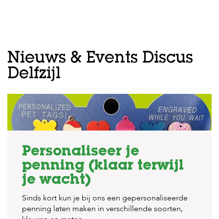
Nieuws & Events Discus
Delfzijl
Personaliseer je
penning (klaar terwijl
je wacht)
Sinds kort kun je bij ons een gepersonaliseerde
penning laten maken in verschillende soorten,