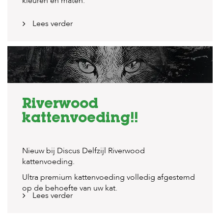
kleuren en maten.
Lees verder
Riverwood
kattenvoeding!!
Nieuw bij Discus Delfzijl Riverwood
kattenvoeding.
Ultra premium kattenvoeding volledig afgestemd
op de behoefte van uw kat.
Lees verder