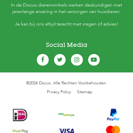
In de Discus dierenwinkels werken deskundigen met
jarenlange ervaring in het verzorgen van huisdieren.
Je kan bij ons altijd terecht met vragen of advies!
Social Media
©2026 Discus. Alle Rechten Voorbehouden.
Privacy Policy
Sitemap