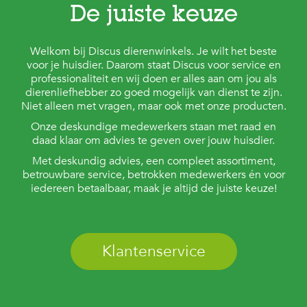
De juiste keuze
Welkom bij Discus dierenwinkels. Je wilt het beste
voor je huisdier. Daarom staat Discus voor service en
professionaliteit en wij doen er alles aan om jou als
dierenliefhebber zo goed mogelijk van dienst te zijn.
Niet alleen met vragen, maar ook met onze producten.
Onze deskundige medewerkers staan met raad en
daad klaar om advies te geven over jouw huisdier.
Met deskundig advies, een compleet assortiment,
betrouwbare service, betrokken medewerkers én voor
iedereen betaalbaar, maak je altijd de juiste keuze!
Klantenservice