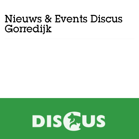
Nieuws & Events Discus
Gorredijk