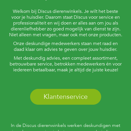
Welkom bij Discus dierenwinkels. Je wilt het beste
voor je huisdier. Daarom staat Discus voor service en
professionaliteit en wij doen er alles aan om jou als
dierenliefhebber zo goed mogelijk van dienst te zijn.
Niet alleen met vragen, maar ook met onze producten.
Onze deskundige medewerkers staan met raad en
daad klaar om advies te geven over jouw huisdier.
Met deskundig advies, een compleet assortiment,
betrouwbare service, betrokken medewerkers én voor
iedereen betaalbaar, maak je altijd de juiste keuze!
Klantenservice
In de Discus dierenwinkels werken deskundigen met