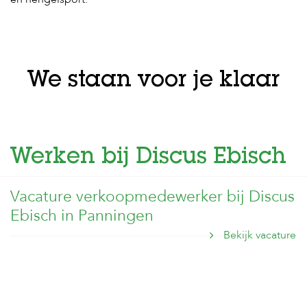
c
e
We staan voor je klaar
Werken bij Discus Ebisch
Vacature verkoopmedewerker bij Discus
Ebisch in Panningen
Bekijk vacature