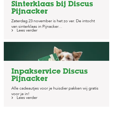
Sinterklaas bij Discus
Pijnacker
Zaterdag 23 november is het zo ver. De intocht
van sinterklaas in Pijnacker…
Lees verder
Inpakservice Discus
Pijnacker
Alle cadeautjes voor je huisdier pakken wij gratis
voor je in!
Lees verder