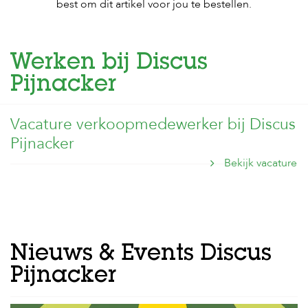
best om dit artikel voor jou te bestellen.
Werken bij Discus
Pijnacker
Vacature verkoopmedewerker bij Discus
Pijnacker
Bekijk vacature
Nieuws & Events Discus
Pijnacker