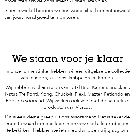
producten aan de consument kunnen laten zien.
In onze winkel hebben we een weegschaal om het gewicht
van jouw hond goed te monitoren.
We staan voor je klaar
In onze ruime winkel hebben wij een uitgebreide collectie
van manden, kussens, krabpalen en kooien.
Wij hebben veel artikelen van Total Bite, Katrein, Sneckers,
Natua Tre Ponti, Kong, Chuck-it, Flexi, Mazter, Petlando en
Rogz op voorraad. Wij werken ook veel met de natuurlijke
producten van Vitacus.
Dit is een kleine greep uit ons assortiment. Het is zeker de
moeite waard om een keer in onze winkel alle producten
te bekijken. Hebben we iets niet, dan doen wij graag ons