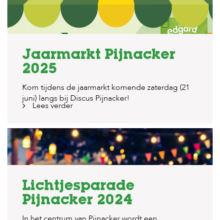
Jaarmarkt Pijnacker
2025
Kom tijdens de jaarmarkt komende zaterdag (21
juni) langs bij Discus Pijnacker!
Lees verder
Lichtjesparade
Pijnacker 2024
In het centrum van Pijnacker wordt een