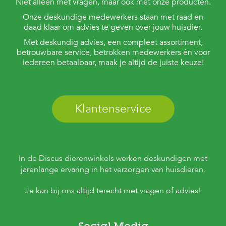
Niet alleen met vragen, maar ook met onze producten.
Onze deskundige medewerkers staan met raad en
daad klaar om advies te geven over jouw huisdier.
Met deskundig advies, een compleet assortiment,
betrouwbare service, betrokken medewerkers én voor
iedereen betaalbaar, maak je altijd de juiste keuze!
Klantenservice
In de Discus dierenwinkels werken deskundigen met
jarenlange ervaring in het verzorgen van huisdieren.
Je kan bij ons altijd terecht met vragen of advies!