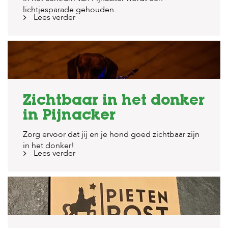
lichtjesparade gehouden…
Lees verder
Zichtbaar in het donker
in Pijnacker
Zorg ervoor dat jij en je hond goed zichtbaar zijn
in het donker!
Lees verder