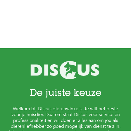
De juiste keuze
Welkom bij Discus dierenwinkels. Je wilt het beste
voor je huisdier. Daarom staat Discus voor service en
professionaliteit en wij doen er alles aan om jou als
dierenliefhebber zo goed mogelijk van dienst te zijn.