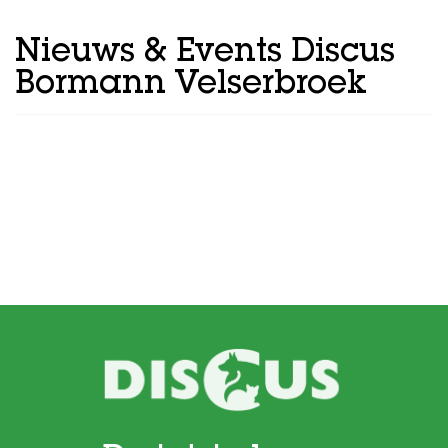
Nieuws & Events Discus
Bormann Velserbroek