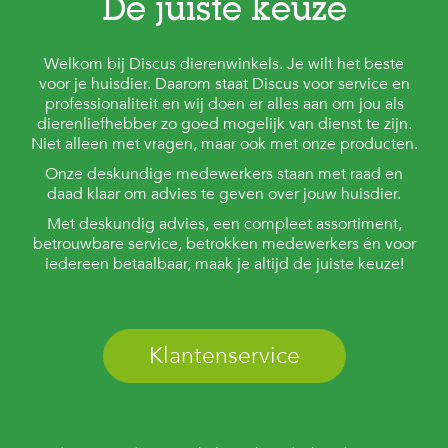
De juiste keuze
Welkom bij Discus dierenwinkels. Je wilt het beste
voor je huisdier. Daarom staat Discus voor service en
professionaliteit en wij doen er alles aan om jou als
dierenliefhebber zo goed mogelijk van dienst te zijn.
Niet alleen met vragen, maar ook met onze producten.
Onze deskundige medewerkers staan met raad en
daad klaar om advies te geven over jouw huisdier.
Met deskundig advies, een compleet assortiment,
betrouwbare service, betrokken medewerkers én voor
iedereen betaalbaar, maak je altijd de juiste keuze!
Klantenservice