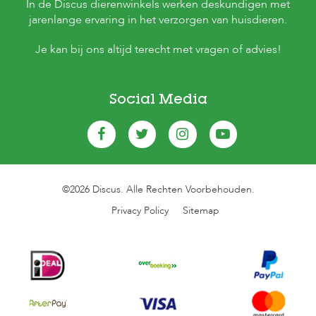
In de Discus dierenwinkels werken deskundigen met
jarenlange ervaring in het verzorgen van huisdieren.
Je kan bij ons altijd terecht met vragen of advies!
Social Media
©2026 Discus. Alle Rechten Voorbehouden.
Privacy Policy
Sitemap