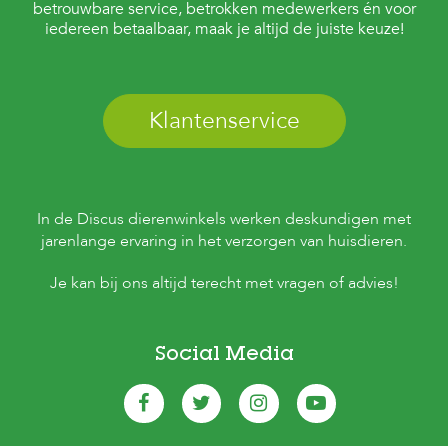
betrouwbare service, betrokken medewerkers én voor
iedereen betaalbaar, maak je altijd de juiste keuze!
Klantenservice
In de Discus dierenwinkels werken deskundigen met
jarenlange ervaring in het verzorgen van huisdieren.
Je kan bij ons altijd terecht met vragen of advies!
Social Media