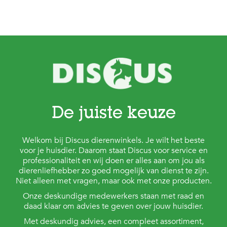
De juiste keuze
Welkom bij Discus dierenwinkels. Je wilt het beste
voor je huisdier. Daarom staat Discus voor service en
professionaliteit en wij doen er alles aan om jou als
dierenliefhebber zo goed mogelijk van dienst te zijn.
Niet alleen met vragen, maar ook met onze producten.
Onze deskundige medewerkers staan met raad en
daad klaar om advies te geven over jouw huisdier.
Met deskundig advies, een compleet assortiment,