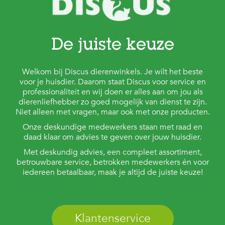
De juiste keuze
Welkom bij Discus dierenwinkels. Je wilt het beste
voor je huisdier. Daarom staat Discus voor service en
professionaliteit en wij doen er alles aan om jou als
dierenliefhebber zo goed mogelijk van dienst te zijn.
Niet alleen met vragen, maar ook met onze producten.
Onze deskundige medewerkers staan met raad en
daad klaar om advies te geven over jouw huisdier.
Met deskundig advies, een compleet assortiment,
betrouwbare service, betrokken medewerkers én voor
iedereen betaalbaar, maak je altijd de juiste keuze!
Klantenservice