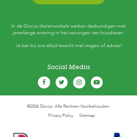
In de Discus dierenwinkels werken deskundigen met
jarenlange ervaring in het verzorgen van huisdieren.
Je kan bij ons altijd terecht met vragen of advies!
Social Media
©2026 Discus. Alle Rechten Voorbehouden.
Privacy Policy
Sitemap