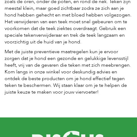
zoals de oren, onder de poten, en rond de nek. Teken zijn
meestal klein, maar goed zichtbaar zodra ze zich aan je
hond hebben gehecht en met bloed hebben volgezogen.
Het verwijderen van een teek moet snel gebeuren om te
voorkomen dat de teek ziektes overdraagt. Gebruik een
speciale tekenverwijderaar en trek de teek langzaam en
voorzichtig uit de huid van je hond.
Met de juiste preventieve maatregelen kun je ervoor
zorgen dat je hond een gezonde en gelukkige levensstijl
heeft, vrij van de gevaren die teken met zich meebrengen.
Kom langs in onze winkel voor deskundig advies en
ontdek de beste producten om je hond effectief tegen
teken te beschermen. Wij staan klaar om je te helpen de
juiste keuze te maken voor jouw viervoeter!