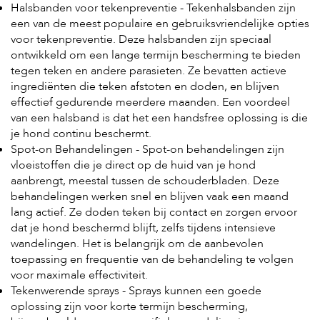
Halsbanden voor tekenpreventie - Tekenhalsbanden zijn
een van de meest populaire en gebruiksvriendelijke opties
voor tekenpreventie. Deze halsbanden zijn speciaal
ontwikkeld om een lange termijn bescherming te bieden
tegen teken en andere parasieten. Ze bevatten actieve
ingrediënten die teken afstoten en doden, en blijven
effectief gedurende meerdere maanden. Een voordeel
van een halsband is dat het een handsfree oplossing is die
je hond continu beschermt.
Spot-on Behandelingen - Spot-on behandelingen zijn
vloeistoffen die je direct op de huid van je hond
aanbrengt, meestal tussen de schouderbladen. Deze
behandelingen werken snel en blijven vaak een maand
lang actief. Ze doden teken bij contact en zorgen ervoor
dat je hond beschermd blijft, zelfs tijdens intensieve
wandelingen. Het is belangrijk om de aanbevolen
toepassing en frequentie van de behandeling te volgen
voor maximale effectiviteit.
Tekenwerende sprays - Sprays kunnen een goede
oplossing zijn voor korte termijn bescherming,