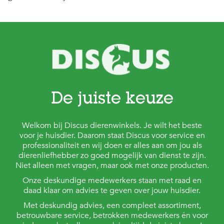
De juiste keuze
Welkom bij Discus dierenwinkels. Je wilt het beste
voor je huisdier. Daarom staat Discus voor service en
professionaliteit en wij doen er alles aan om jou als
dierenliefhebber zo goed mogelijk van dienst te zijn.
Niet alleen met vragen, maar ook met onze producten.
Onze deskundige medewerkers staan met raad en
daad klaar om advies te geven over jouw huisdier.
Met deskundig advies, een compleet assortiment,
betrouwbare service, betrokken medewerkers én voor