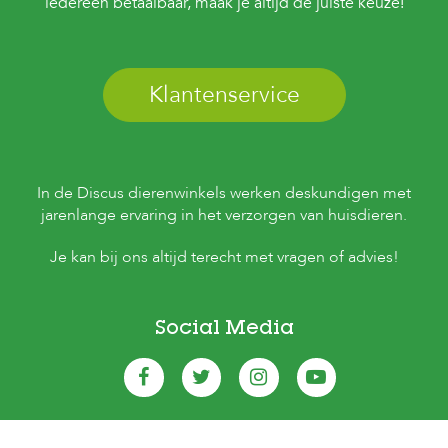
iedereen betaalbaar, maak je altijd de juiste keuze!
Klantenservice
In de Discus dierenwinkels werken deskundigen met
jarenlange ervaring in het verzorgen van huisdieren.
Je kan bij ons altijd terecht met vragen of advies!
Social Media