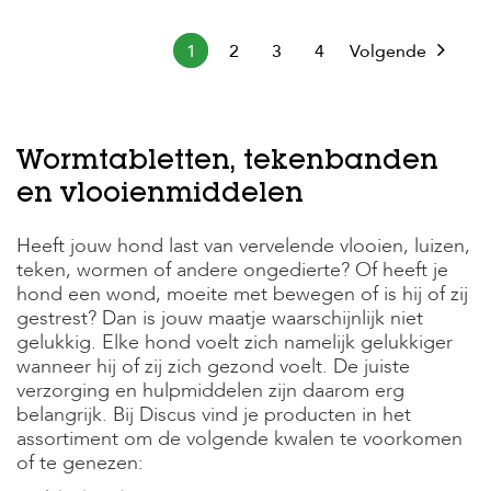
1
2
3
4
Volgende
Wormtabletten, tekenbanden
en vlooienmiddelen
Heeft jouw hond last van vervelende vlooien, luizen,
teken, wormen of andere ongedierte? Of heeft je
hond een wond, moeite met bewegen of is hij of zij
gestrest? Dan is jouw maatje waarschijnlijk niet
gelukkig. Elke hond voelt zich namelijk gelukkiger
wanneer hij of zij zich gezond voelt. De juiste
verzorging en hulpmiddelen zijn daarom erg
belangrijk. Bij Discus vind je producten in het
assortiment om de volgende kwalen te voorkomen
of te genezen: