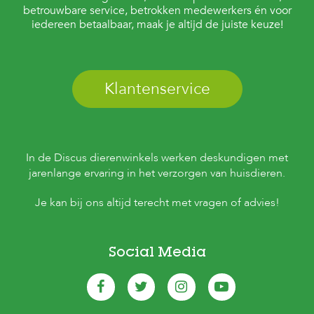
betrouwbare service, betrokken medewerkers én voor
iedereen betaalbaar, maak je altijd de juiste keuze!
Klantenservice
In de Discus dierenwinkels werken deskundigen met
jarenlange ervaring in het verzorgen van huisdieren.
Je kan bij ons altijd terecht met vragen of advies!
Social Media