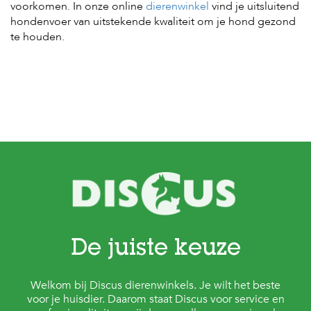
voorkomen. In onze online
dierenwinkel
vind je uitsluitend
hondenvoer van uitstekende kwaliteit om je hond gezond
te houden.
De juiste keuze
Welkom bij Discus dierenwinkels. Je wilt het beste
voor je huisdier. Daarom staat Discus voor service en