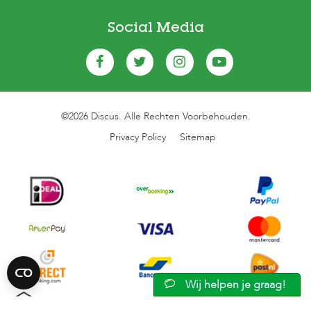
Social Media
©2026 Discus. Alle Rechten Voorbehouden.
Privacy Policy
Sitemap
Wij helpen je graag!