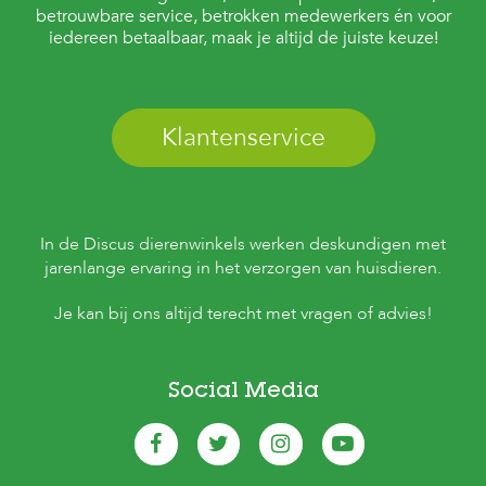
betrouwbare service, betrokken medewerkers én voor
iedereen betaalbaar, maak je altijd de juiste keuze!
Klantenservice
In de Discus dierenwinkels werken deskundigen met
jarenlange ervaring in het verzorgen van huisdieren.
Je kan bij ons altijd terecht met vragen of advies!
Social Media