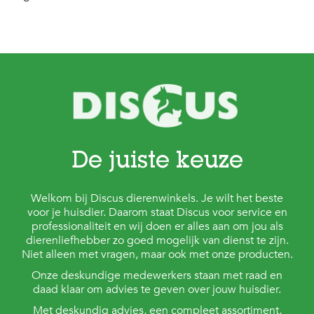
c
e
De juiste keuze
Welkom bij Discus dierenwinkels. Je wilt het beste
voor je huisdier. Daarom staat Discus voor service en
professionaliteit en wij doen er alles aan om jou als
dierenliefhebber zo goed mogelijk van dienst te zijn.
Niet alleen met vragen, maar ook met onze producten.
Onze deskundige medewerkers staan met raad en
daad klaar om advies te geven over jouw huisdier.
Met deskundig advies, een compleet assortiment,