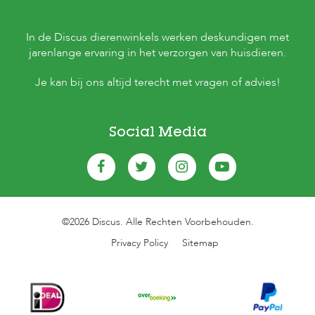
In de Discus dierenwinkels werken deskundigen met
jarenlange ervaring in het verzorgen van huisdieren.
Je kan bij ons altijd terecht met vragen of advies!
Social Media
©2026 Discus. Alle Rechten Voorbehouden.
Privacy Policy
Sitemap