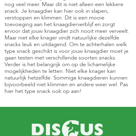
nog veel meer. Maar dit is niet alleen een lekkere
snack. Je knaagdier kan hier ook in slapen,
verstoppen en klimmen. Dit is een mooie
toevoeging aan het knaagdierverblijf en zorgt
ervoor dat jouw knaagdier zich nooit meer verveelt.
Maar niet elke knager vindt natuurlijke dezelfde
snacks leuk en uitdagend. Om te achterhalen welk
type snack geschikt is voor jouw knaagdier moet je
gaan testen met verschillende soorten snacks.
Verder is het belangrijk om op de lichamelijke
mogelijkheden te letten. Niet elke knager kan
natuurlijk hetzelfde. Sommige knaagdieren kunnen
bijvoorbeeld niet klimmen en andere weer wel. Pas
hier het type snack ook op aan!