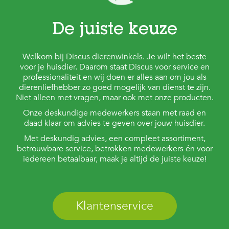
De juiste keuze
Welkom bij Discus dierenwinkels. Je wilt het beste
voor je huisdier. Daarom staat Discus voor service en
professionaliteit en wij doen er alles aan om jou als
dierenliefhebber zo goed mogelijk van dienst te zijn.
Niet alleen met vragen, maar ook met onze producten.
Onze deskundige medewerkers staan met raad en
daad klaar om advies te geven over jouw huisdier.
Met deskundig advies, een compleet assortiment,
betrouwbare service, betrokken medewerkers én voor
iedereen betaalbaar, maak je altijd de juiste keuze!
Klantenservice