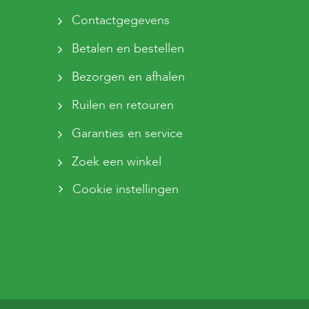
Contactgegevens
Betalen en bestellen
Bezorgen en afhalen
Ruilen en retouren
Garanties en service
Zoek een winkel
Cookie instellingen