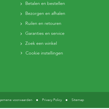
Betalen en bestellen
Bezorgen en afhalen
Ruilen en retouren
Garanties en service
Zoek een winkel
Cookie instellingen
gemene voorwaarden
Privacy Policy
Sitemap