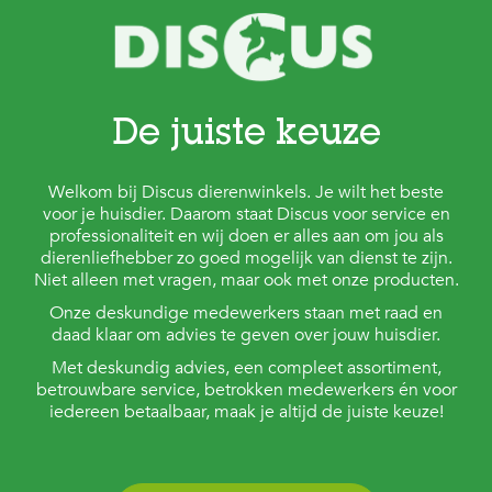
De juiste keuze
Welkom bij Discus dierenwinkels. Je wilt het beste
voor je huisdier. Daarom staat Discus voor service en
professionaliteit en wij doen er alles aan om jou als
dierenliefhebber zo goed mogelijk van dienst te zijn.
Niet alleen met vragen, maar ook met onze producten.
Onze deskundige medewerkers staan met raad en
daad klaar om advies te geven over jouw huisdier.
Met deskundig advies, een compleet assortiment,
betrouwbare service, betrokken medewerkers én voor
iedereen betaalbaar, maak je altijd de juiste keuze!