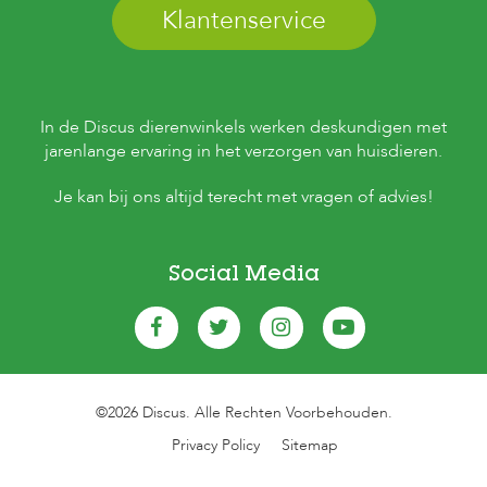
Klantenservice
In de Discus dierenwinkels werken deskundigen met
jarenlange ervaring in het verzorgen van huisdieren.
Je kan bij ons altijd terecht met vragen of advies!
Social Media
©2026 Discus. Alle Rechten Voorbehouden.
Privacy Policy
Sitemap