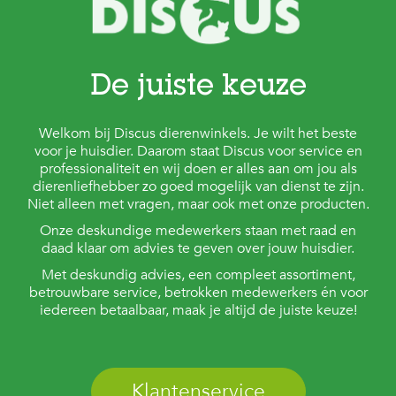
De juiste keuze
Welkom bij Discus dierenwinkels. Je wilt het beste
voor je huisdier. Daarom staat Discus voor service en
professionaliteit en wij doen er alles aan om jou als
dierenliefhebber zo goed mogelijk van dienst te zijn.
Niet alleen met vragen, maar ook met onze producten.
Onze deskundige medewerkers staan met raad en
daad klaar om advies te geven over jouw huisdier.
Met deskundig advies, een compleet assortiment,
betrouwbare service, betrokken medewerkers én voor
iedereen betaalbaar, maak je altijd de juiste keuze!
Klantenservice