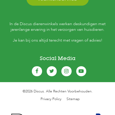
In de Discus dierenwinkels werken deskundigen met
jarenlange ervaring in het verzorgen van huisdieren.
Je kan bij ons altijd terecht met vragen of advies!
Social Media
©2026 Discus. Alle Rechten Voorbehouden.
Privacy Policy
Sitemap