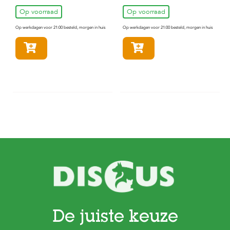
Op voorraad
Op voorraad
Op werkdagen voor 21:00 besteld, morgen in huis
Op werkdagen voor 21:00 besteld, morgen in huis
In winkelmandje
In winkelmandje
De juiste keuze