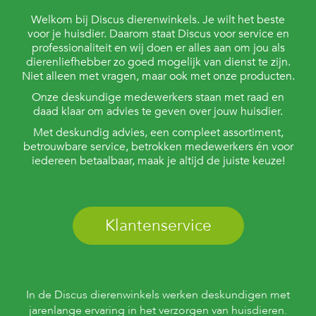
Welkom bij Discus dierenwinkels. Je wilt het beste
voor je huisdier. Daarom staat Discus voor service en
professionaliteit en wij doen er alles aan om jou als
dierenliefhebber zo goed mogelijk van dienst te zijn.
Niet alleen met vragen, maar ook met onze producten.
Onze deskundige medewerkers staan met raad en
daad klaar om advies te geven over jouw huisdier.
Met deskundig advies, een compleet assortiment,
betrouwbare service, betrokken medewerkers én voor
iedereen betaalbaar, maak je altijd de juiste keuze!
Klantenservice
In de Discus dierenwinkels werken deskundigen met
jarenlange ervaring in het verzorgen van huisdieren.