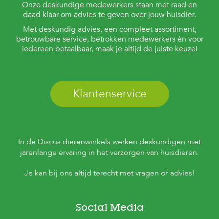
Onze deskundige medewerkers staan met raad en
daad klaar om advies te geven over jouw huisdier.
Met deskundig advies, een compleet assortiment,
betrouwbare service, betrokken medewerkers én voor
iedereen betaalbaar, maak je altijd de juiste keuze!
Klantenservice
In de Discus dierenwinkels werken deskundigen met
jarenlange ervaring in het verzorgen van huisdieren.
Je kan bij ons altijd terecht met vragen of advies!
Social Media