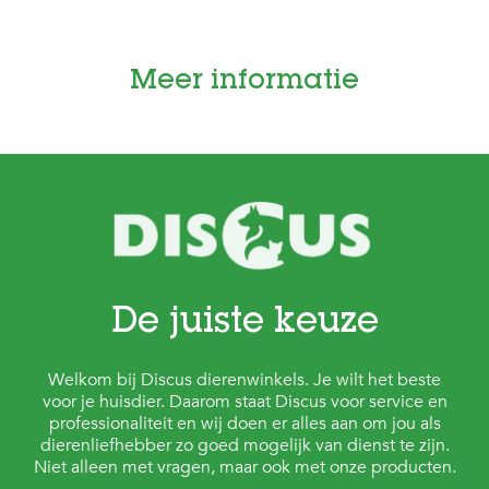
c
e
Meer informatie
De juiste keuze
Welkom bij Discus dierenwinkels. Je wilt het beste
voor je huisdier. Daarom staat Discus voor service en
professionaliteit en wij doen er alles aan om jou als
dierenliefhebber zo goed mogelijk van dienst te zijn.
Niet alleen met vragen, maar ook met onze producten.