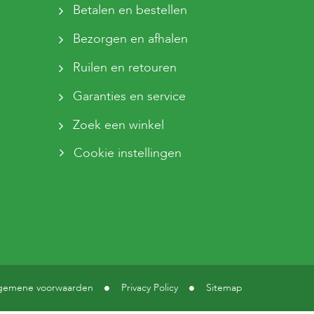
Betalen en bestellen
Bezorgen en afhalen
Ruilen en retouren
Garanties en service
Zoek een winkel
Cookie instellingen
gemene voorwaarden
Privacy Policy
Sitemap