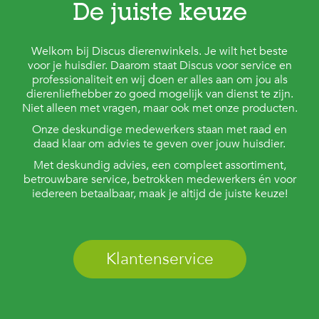
De juiste keuze
Welkom bij Discus dierenwinkels. Je wilt het beste
voor je huisdier. Daarom staat Discus voor service en
professionaliteit en wij doen er alles aan om jou als
dierenliefhebber zo goed mogelijk van dienst te zijn.
Niet alleen met vragen, maar ook met onze producten.
Onze deskundige medewerkers staan met raad en
daad klaar om advies te geven over jouw huisdier.
Met deskundig advies, een compleet assortiment,
betrouwbare service, betrokken medewerkers én voor
iedereen betaalbaar, maak je altijd de juiste keuze!
Klantenservice