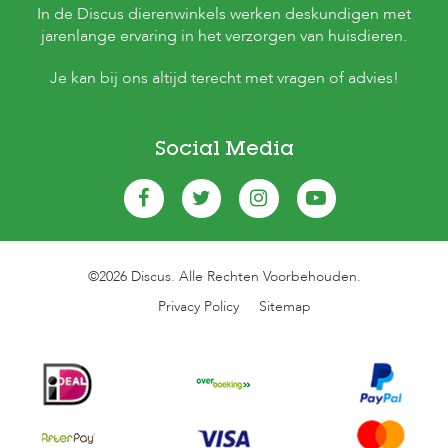
In de Discus dierenwinkels werken deskundigen met
jarenlange ervaring in het verzorgen van huisdieren.
Je kan bij ons altijd terecht met vragen of advies!
Social Media
©2026 Discus. Alle Rechten Voorbehouden.
Privacy Policy
Sitemap