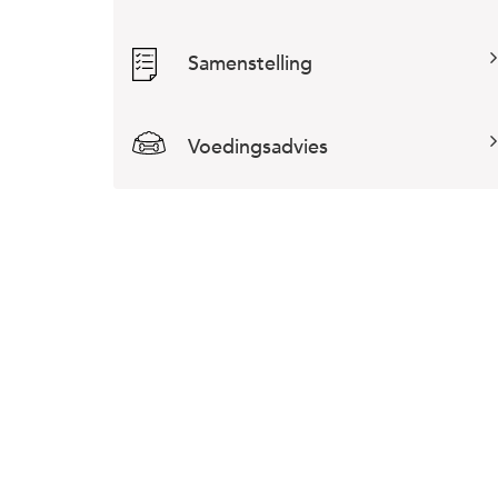
Samenstelling
Voedingsadvies