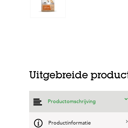
Prev
Uitgebreide produc
Productomschrijving
Productinformatie