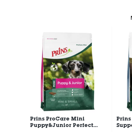
Prins ProCare Mini
Prins
Puppy&Junior Perfect
Supp