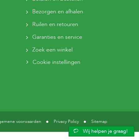
Bezorgen en afhalen
Ruilen en retouren
Garanties en service
Zoek een winkel
Cookie instellingen
gemene voorwaarden
Privacy Policy
Sitemap
Wij helpen je graag!