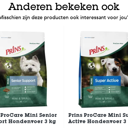
Anderen bekeken ook
Misschien zijn deze producten ook interessant voor jou
 ProCare Mini Senior
Prins ProCare Mini S
ort Hondenvoer 3 kg
Active Hondenvoer 3