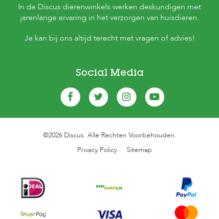
In de Discus dierenwinkels werken deskundigen met
jarenlange ervaring in het verzorgen van huisdieren.
Je kan bij ons altijd terecht met vragen of advies!
Social Media
©2026 Discus. Alle Rechten Voorbehouden.
Privacy Policy
Sitemap