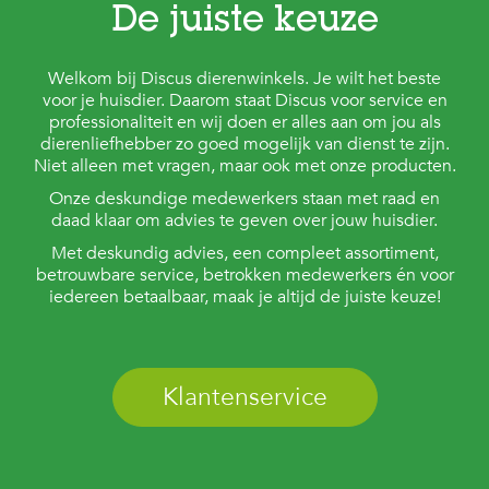
De juiste keuze
Welkom bij Discus dierenwinkels. Je wilt het beste
voor je huisdier. Daarom staat Discus voor service en
professionaliteit en wij doen er alles aan om jou als
dierenliefhebber zo goed mogelijk van dienst te zijn.
Niet alleen met vragen, maar ook met onze producten.
Onze deskundige medewerkers staan met raad en
daad klaar om advies te geven over jouw huisdier.
Met deskundig advies, een compleet assortiment,
betrouwbare service, betrokken medewerkers én voor
iedereen betaalbaar, maak je altijd de juiste keuze!
Klantenservice