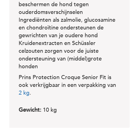
beschermen de hond tegen
ouderdomsverschijnselen
Ingrediënten als zalmolie, glucosamine
en chondroïtine ondersteunen de
gewrichten van je oudere hond
Kruidenextracten en Schüssler
celzouten zorgen voor de juiste
ondersteuning van (middel)grote
honden
Prins Protection Croque Senior Fit is
ook verkrijgbaar in een verpakking van
2 kg
.
Gewicht:
10 kg