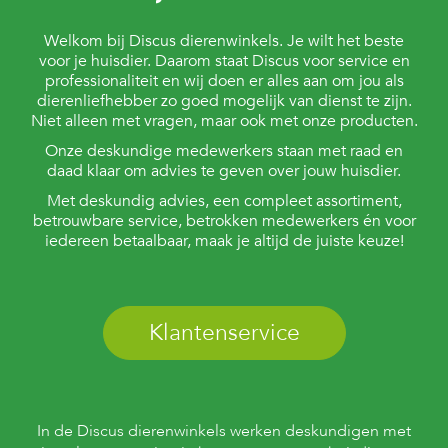
Welkom bij Discus dierenwinkels. Je wilt het beste
voor je huisdier. Daarom staat Discus voor service en
professionaliteit en wij doen er alles aan om jou als
dierenliefhebber zo goed mogelijk van dienst te zijn.
Niet alleen met vragen, maar ook met onze producten.
Onze deskundige medewerkers staan met raad en
daad klaar om advies te geven over jouw huisdier.
Met deskundig advies, een compleet assortiment,
betrouwbare service, betrokken medewerkers én voor
iedereen betaalbaar, maak je altijd de juiste keuze!
Klantenservice
In de Discus dierenwinkels werken deskundigen met