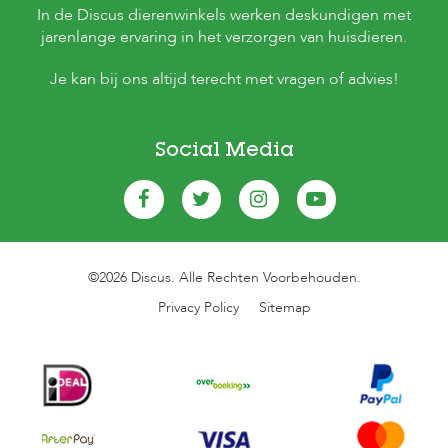
In de Discus dierenwinkels werken deskundigen met
jarenlange ervaring in het verzorgen van huisdieren.
Je kan bij ons altijd terecht met vragen of advies!
Social Media
©2026 Discus. Alle Rechten Voorbehouden.
Privacy Policy
Sitemap