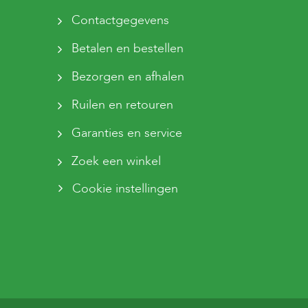
Contactgegevens
Betalen en bestellen
Bezorgen en afhalen
Ruilen en retouren
Garanties en service
Zoek een winkel
Cookie instellingen