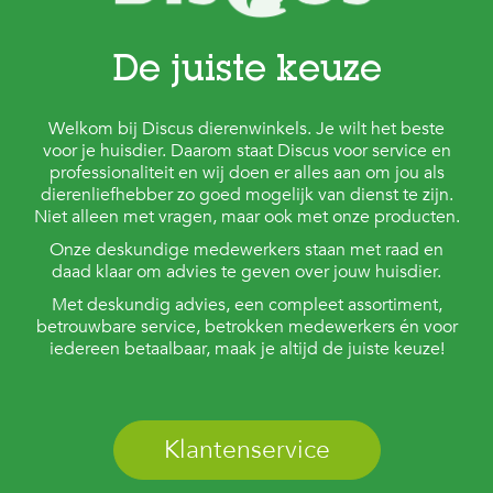
De juiste keuze
Welkom bij Discus dierenwinkels. Je wilt het beste
voor je huisdier. Daarom staat Discus voor service en
professionaliteit en wij doen er alles aan om jou als
dierenliefhebber zo goed mogelijk van dienst te zijn.
Niet alleen met vragen, maar ook met onze producten.
Onze deskundige medewerkers staan met raad en
daad klaar om advies te geven over jouw huisdier.
Met deskundig advies, een compleet assortiment,
betrouwbare service, betrokken medewerkers én voor
iedereen betaalbaar, maak je altijd de juiste keuze!
Klantenservice