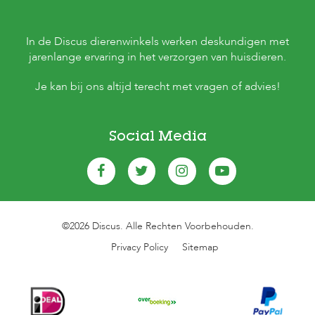
In de Discus dierenwinkels werken deskundigen met
jarenlange ervaring in het verzorgen van huisdieren.
Je kan bij ons altijd terecht met vragen of advies!
Social Media
©2026 Discus. Alle Rechten Voorbehouden.
Privacy Policy
Sitemap