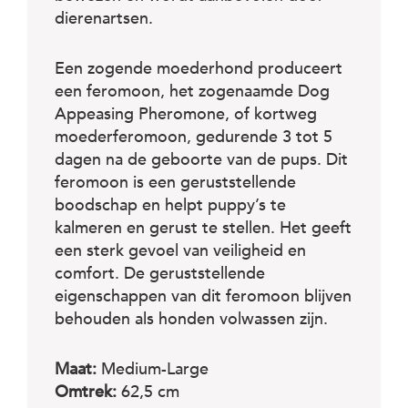
dierenartsen.
Een zogende moederhond produceert
een feromoon, het zogenaamde Dog
Appeasing Pheromone, of kortweg
moederferomoon, gedurende 3 tot 5
dagen na de geboorte van de pups. Dit
feromoon is een geruststellende
boodschap en helpt puppy’s te
kalmeren en gerust te stellen. Het geeft
een sterk gevoel van veiligheid en
comfort. De geruststellende
eigenschappen van dit feromoon blijven
behouden als honden volwassen zijn.
Maat:
Medium-Large
Omtrek:
62,5 cm