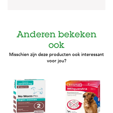
Anderen bekeken
ook
Misschien zijn deze producten ook interessant
voor jou?