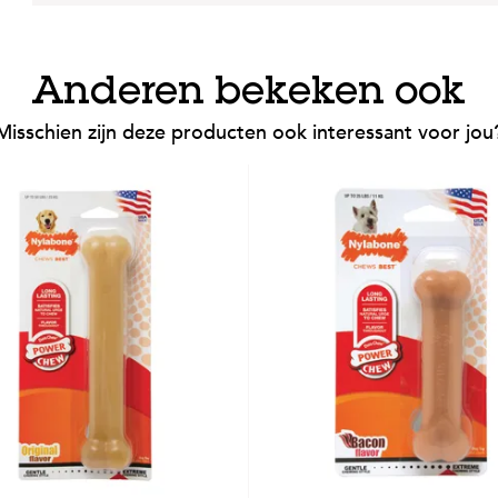
Anderen bekeken ook
Misschien zijn deze producten ook interessant voor jou