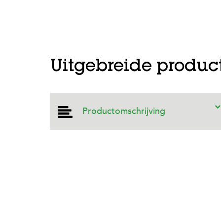
Uitgebreide produc
Productomschrijving