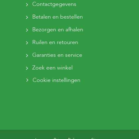
Contactgegevens
Betalen en bestellen
Bezorgen en afhalen
Ruilen en retouren
Garanties en service
Zoek een winkel
Cookie instellingen