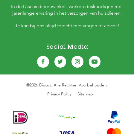
In de Discus dierenwinkels werken deskundigen met
jarenlange ervaring in het verzorgen van huisdieren.
Je kan bij ons altijd terecht met vragen of advies!
Social Media
©2026 Discus. Alle Rechten Voorbehouden.
Privacy Policy
Sitemap