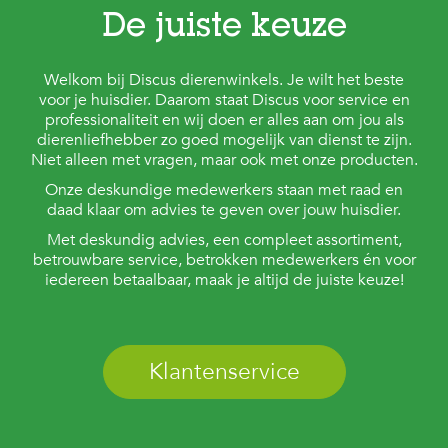
De juiste keuze
Welkom bij Discus dierenwinkels. Je wilt het beste
voor je huisdier. Daarom staat Discus voor service en
professionaliteit en wij doen er alles aan om jou als
dierenliefhebber zo goed mogelijk van dienst te zijn.
Niet alleen met vragen, maar ook met onze producten.
Onze deskundige medewerkers staan met raad en
daad klaar om advies te geven over jouw huisdier.
Met deskundig advies, een compleet assortiment,
betrouwbare service, betrokken medewerkers én voor
iedereen betaalbaar, maak je altijd de juiste keuze!
Klantenservice