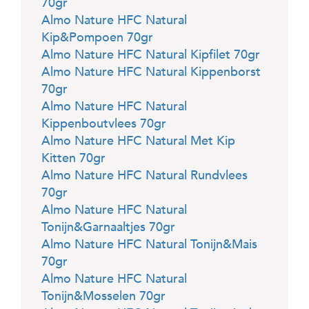
70gr
Almo Nature HFC Natural
Kip&Pompoen 70gr
Almo Nature HFC Natural Kipfilet 70gr
Almo Nature HFC Natural Kippenborst
70gr
Almo Nature HFC Natural
Kippenboutvlees 70gr
Almo Nature HFC Natural Met Kip
Kitten 70gr
Almo Nature HFC Natural Rundvlees
70gr
Almo Nature HFC Natural
Tonijn&Garnaaltjes 70gr
Almo Nature HFC Natural Tonijn&Mais
70gr
Almo Nature HFC Natural
Tonijn&Mosselen 70gr