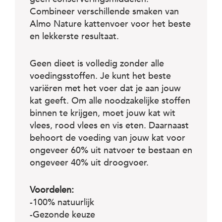
Combineer verschillende smaken van
Almo Nature kattenvoer voor het beste
en lekkerste resultaat.
Geen dieet is volledig zonder alle
voedingsstoffen. Je kunt het beste
variëren met het voer dat je aan jouw
kat geeft. Om alle noodzakelijke stoffen
binnen te krijgen, moet jouw kat wit
vlees, rood vlees en vis eten. Daarnaast
behoort de voeding van jouw kat voor
ongeveer 60% uit natvoer te bestaan en
ongeveer 40% uit droogvoer.
Voordelen:
-100% natuurlijk
-Gezonde keuze