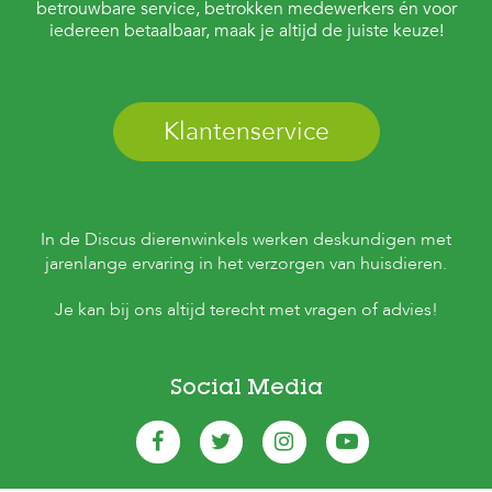
betrouwbare service, betrokken medewerkers én voor
iedereen betaalbaar, maak je altijd de juiste keuze!
Klantenservice
In de Discus dierenwinkels werken deskundigen met
jarenlange ervaring in het verzorgen van huisdieren.
Je kan bij ons altijd terecht met vragen of advies!
Social Media