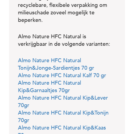
recyclebare, flexibele verpakking om
milieuschade zoveel mogelijk te
beperken.
Almo Nature HFC Natural is
verkrijgbaar in de volgende varianten:
Almo Nature HFC Natural
Tonijn&Jonge-Sardientjes 70 gr
Almo Nature HFC Natural Kalf 70 gr
Almo Nature HFC Natural
Kip&Garnaaltjes 70gr
Almo Nature HFC Natural Kip&Lever
70gr
Almo Nature HFC Natural Kip&Tonijn
70gr
Almo Nature HFC Natural Kip&Kaas