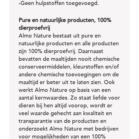
-Geen hulpstoffen toegevoegd.
Pure en natuurlijke producten, 100%
dierproefvrij
Almo Nature bestaat uit pure en
natuurlijke producten en alle producten
zijn 100% dierproefvrij. Daarnaast
bevatten de maaltijden nooit chemische
conserveermiddelen, kleurstoffen en/of
andere chemische toevoegingen om de
maaltijd er beter uit te laten zien. Ook
werkt Almo Nature op basis van een
aantal kernwaardes. Zo staat liefde voor
dieren bij hen altijd voorop, wordt er
veel waarde gehecht aan kwaliteit en
transparantie van de producten en
onderzoekt Almo Nature met bedrijven
voor mogelijkheden van een 100%