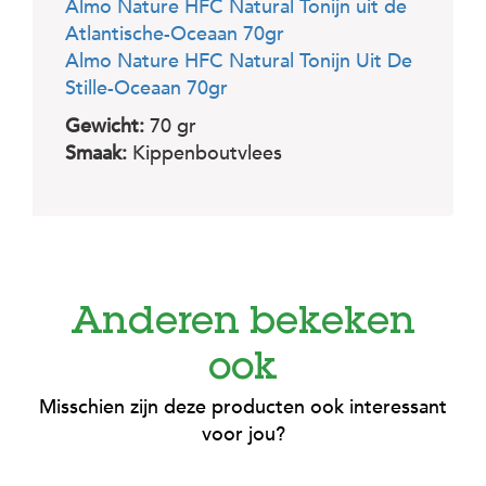
Almo Nature HFC Natural Tonijn uit de
Atlantische-Oceaan 70gr
Almo Nature HFC Natural Tonijn Uit De
Stille-Oceaan 70gr
Gewicht:
70 gr
Smaak:
Kippenboutvlees
Anderen bekeken
ook
Misschien zijn deze producten ook interessant
voor jou?