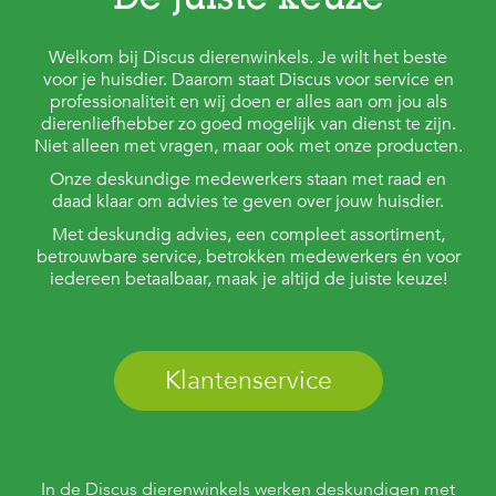
De juiste keuze
Welkom bij Discus dierenwinkels. Je wilt het beste
voor je huisdier. Daarom staat Discus voor service en
professionaliteit en wij doen er alles aan om jou als
dierenliefhebber zo goed mogelijk van dienst te zijn.
Niet alleen met vragen, maar ook met onze producten.
Onze deskundige medewerkers staan met raad en
daad klaar om advies te geven over jouw huisdier.
Met deskundig advies, een compleet assortiment,
betrouwbare service, betrokken medewerkers én voor
iedereen betaalbaar, maak je altijd de juiste keuze!
Klantenservice
In de Discus dierenwinkels werken deskundigen met