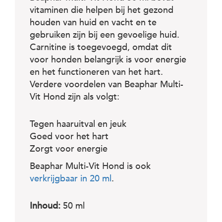
c
e
vitaminen die helpen bij het gezond
houden van huid en vacht en te
gebruiken zijn bij een gevoelige huid.
Carnitine is toegevoegd, omdat dit
voor honden belangrijk is voor energie
en het functioneren van het hart.
Verdere voordelen van Beaphar Multi-
Vit Hond zijn als volgt:
Tegen haaruitval en jeuk
Goed voor het hart
Zorgt voor energie
Beaphar Multi-Vit Hond is ook
verkrijgbaar in 20 ml
.
Inhoud:
50 ml