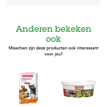
Anderen bekeken
ook
Misschien zijn deze producten ook interessant
voor jou?