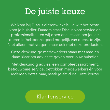
De juiste keuze
Welkom bij Discus dierenwinkels. Je wilt het beste
voor je huisdier. Daarom staat Discus voor service en
professionaliteit en wij doen er alles aan om jou als
dierenliefhebber zo goed mogelijk van dienst te zijn.
Niet alleen met vragen, maar ook met onze producten.
Onze deskundige medewerkers staan met raad en
daad klaar om advies te geven over jouw huisdier.
Met deskundig advies, een compleet assortiment,
betrouwbare service, betrokken medewerkers én voor
iedereen betaalbaar, maak je altijd de juiste keuze!
Klantenservice