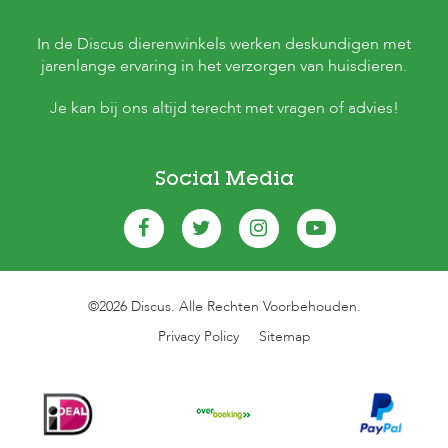
In de Discus dierenwinkels werken deskundigen met
jarenlange ervaring in het verzorgen van huisdieren.
Je kan bij ons altijd terecht met vragen of advies!
Social Media
©2026 Discus. Alle Rechten Voorbehouden.
Privacy Policy
Sitemap