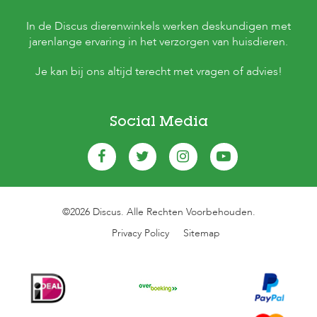
In de Discus dierenwinkels werken deskundigen met
jarenlange ervaring in het verzorgen van huisdieren.
Je kan bij ons altijd terecht met vragen of advies!
Social Media
©2026 Discus. Alle Rechten Voorbehouden.
Privacy Policy
Sitemap