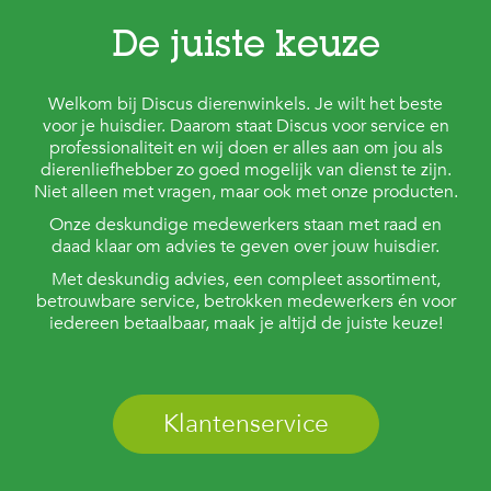
De juiste keuze
Welkom bij Discus dierenwinkels. Je wilt het beste
voor je huisdier. Daarom staat Discus voor service en
professionaliteit en wij doen er alles aan om jou als
dierenliefhebber zo goed mogelijk van dienst te zijn.
Niet alleen met vragen, maar ook met onze producten.
Onze deskundige medewerkers staan met raad en
daad klaar om advies te geven over jouw huisdier.
Met deskundig advies, een compleet assortiment,
betrouwbare service, betrokken medewerkers én voor
iedereen betaalbaar, maak je altijd de juiste keuze!
Klantenservice