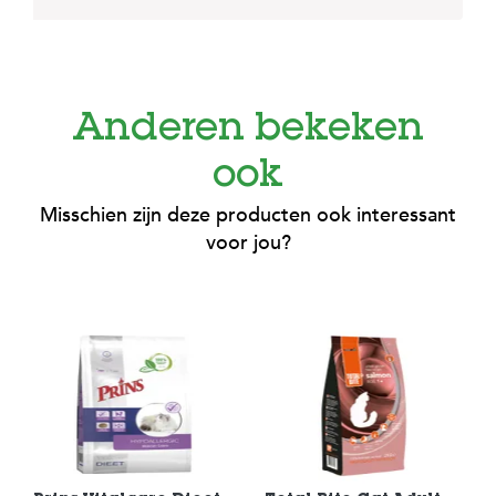
Anderen bekeken
ook
Misschien zijn deze producten ook interessant
voor jou?